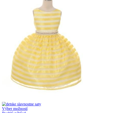
Výber možností