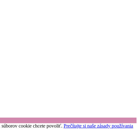
uh súborov cookie chcete povoliť.
Prečítajte si naše zásady používania