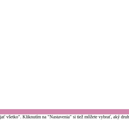
rijať všetko". Kliknutím na "Nastavenia" si tiež môžete vybrať, aký dr